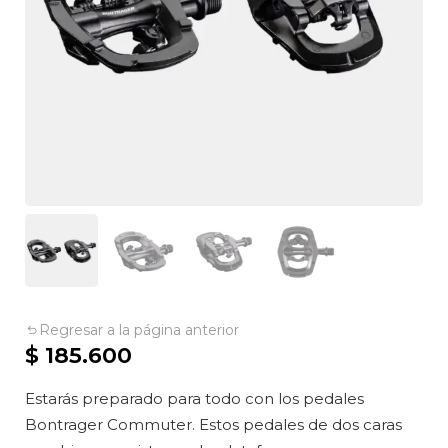
Regresar a la página anterior
$
185.600
Estarás preparado para todo con los pedales
Bontrager Commuter. Estos pedales de dos caras