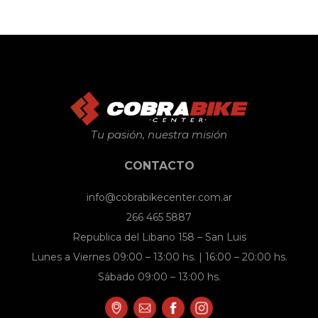
Tu pasión, nuestra misión
CONTACTO
info@cobrabikecenter.com.ar
266 465 5887
Republica del Libano 158 – San Luis
Lunes a Viernes 09:00 – 13:00 hs. | 16:00 – 20:00 hs.
Sábado 09:00 – 13:00 hs.