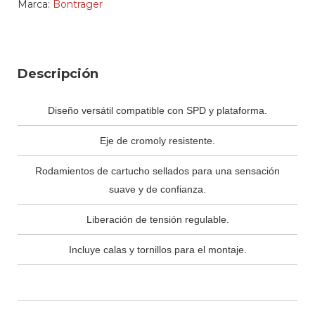
Marca:
Bontrager
Descripción
Diseño versátil compatible con SPD y plataforma.
Eje de cromoly resistente.
Rodamientos de cartucho sellados para una sensación
suave y de confianza.
Liberación de tensión regulable.
Incluye calas y tornillos para el montaje.