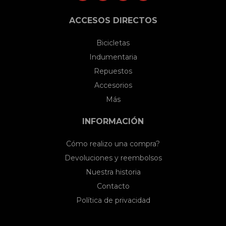
ACCESOS DIRECTOS
Bicicletas
Indumentaria
Repuestos
Accesorios
Más
INFORMACIÓN
Cómo realizo una compra?
Devoluciones y reembolsos
Nuestra historia
Contacto
Política de privacidad