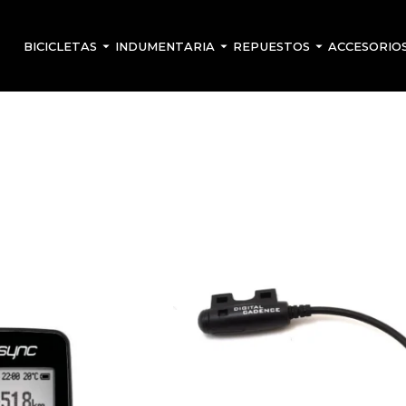
BICICLETAS
INDUMENTARIA
REPUESTOS
ACCESORIO