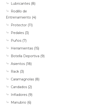
Lubricantes
(8)
Rodillo de
Entrenamiento
(4)
Protector
(11)
Pedales
(3)
Puños
(7)
Herramientas
(15)
Botella Deportiva
(9)
Asientos
(18)
Rack
(3)
Caramagnolas
(8)
Candados
(2)
Infladores
(9)
Manubrio
(6)