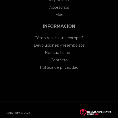
Repuestos
Accesorios
Más
INFORMACIÓN
Cómo realizo una compra?
Devoluciones y reembolsos
Nuestra historia
Contacto
Política de privacidad
Copyright © 2026