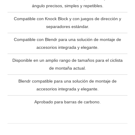
ángulo precisos, simples y repetibles.
Compatible con Knock Block y con juegos de dirección y
separadores estándar.
Compatible con Blendr para una solución de montaje de
accesorios integrada y elegante.
Disponible en un amplio rango de tamaños para el ciclista
de montaña actual.
Blendr compatible para una solución de montaje de
accesorios integrada y elegante.
Aprobado para barras de carbono.