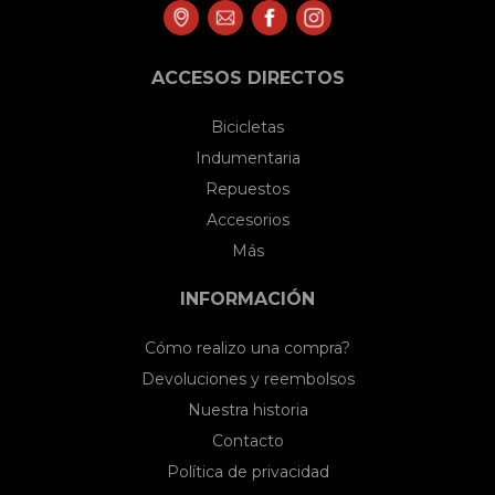
ACCESOS DIRECTOS
Bicicletas
Indumentaria
Repuestos
Accesorios
Más
INFORMACIÓN
Cómo realizo una compra?
Devoluciones y reembolsos
Nuestra historia
Contacto
Política de privacidad