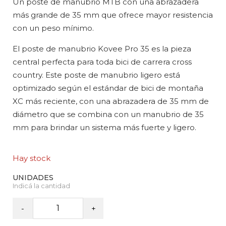
Un poste de manubrio MTB con una abrazadera
más grande de 35 mm que ofrece mayor resistencia
con un peso mínimo.
El poste de manubrio Kovee Pro 35 es la pieza
central perfecta para toda bici de carrera cross
country. Este poste de manubrio ligero está
optimizado según el estándar de bici de montaña
XC más reciente, con una abrazadera de 35 mm de
diámetro que se combina con un manubrio de 35
mm para brindar un sistema más fuerte y ligero.
Hay stock
BONTRAGER
-
+
-