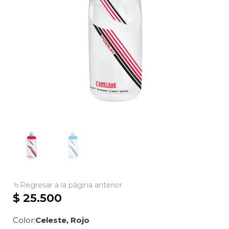
Regresar a la página anterior
$
25.500
Color
Celeste, Rojo