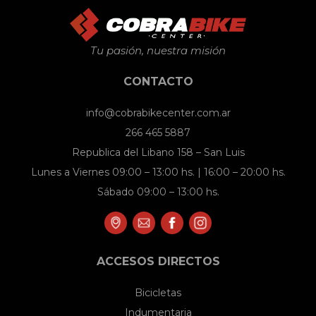
Tu pasión, nuestra misión
CONTACTO
info@cobrabikecenter.com.ar
266 465 5887
Republica del Libano 158 – San Luis
Lunes a Viernes 09:00 – 13:00 hs. | 16:00 – 20:00 hs.
Sábado 09:00 – 13:00 hs.
ACCESOS DIRECTOS
Bicicletas
Indumentaria