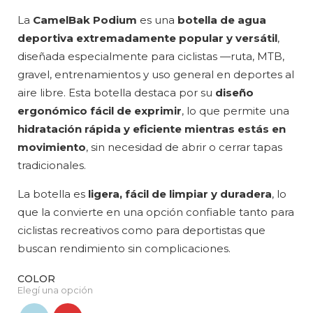
La
CamelBak Podium
es una
botella de agua
deportiva extremadamente popular y versátil
,
diseñada especialmente para ciclistas —ruta, MTB,
gravel, entrenamientos y uso general en deportes al
aire libre. Esta botella destaca por su
diseño
ergonómico fácil de exprimir
, lo que permite una
hidratación rápida y eficiente mientras estás en
movimiento
, sin necesidad de abrir o cerrar tapas
tradicionales.
La botella es
ligera, fácil de limpiar y duradera
, lo
que la convierte en una opción confiable tanto para
ciclistas recreativos como para deportistas que
buscan rendimiento sin complicaciones.
COLOR