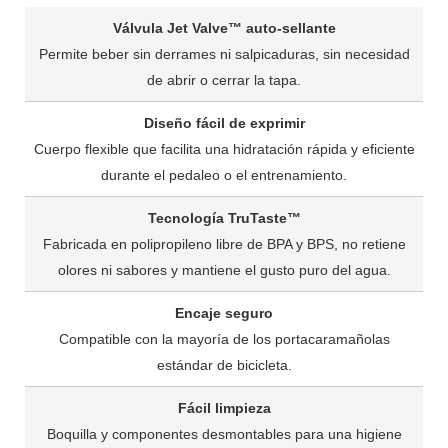
Válvula Jet Valve™ auto-sellante
Permite beber sin derrames ni salpicaduras, sin necesidad
de abrir o cerrar la tapa.
Diseño fácil de exprimir
Cuerpo flexible que facilita una hidratación rápida y eficiente
durante el pedaleo o el entrenamiento.
Tecnología TruTaste™
Fabricada en polipropileno libre de BPA y BPS, no retiene
olores ni sabores y mantiene el gusto puro del agua.
Encaje seguro
Compatible con la mayoría de los portacaramañolas
estándar de bicicleta.
Fácil limpieza
Boquilla y componentes desmontables para una higiene