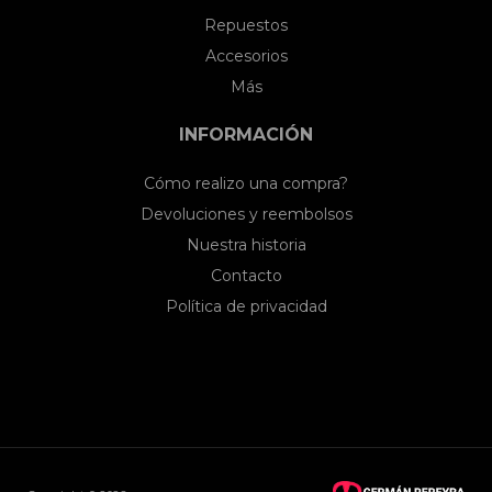
Repuestos
Accesorios
Más
INFORMACIÓN
Cómo realizo una compra?
Devoluciones y reembolsos
Nuestra historia
Contacto
Política de privacidad