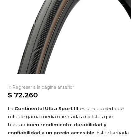
Regresar a la página anterior
$
72.260
La
Continental Ultra Sport III
es una cubierta de
ruta de gama media orientada a ciclistas que
buscan
buen rendimiento, durabilidad y
confiabilidad a un precio accesible
. Está diseñada