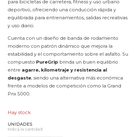
para bicicletas de carretera, fitness y uso urbano
deportivo, ofreciendo una conducción rápida y
equilibrada para entrenamientos, salidas recreativas
y uso diario.
Cuenta con un diseño de banda de rodamiento
moderno con patrón dinámico que mejora la
estabilidad y el comportamiento sobre el asfalto. Su
compuesto
PureGrip
brinda un buen equilibrio
entre
agarre, kilometraje y resistencia al
desgaste
, siendo una alternativa más económica
frente a modelos de competición como la Grand
Prix 5000.
Hay stock