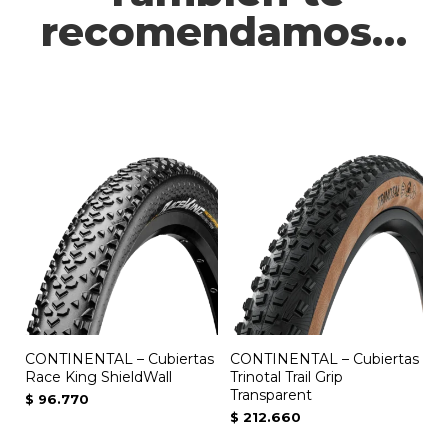
recomendamos…
CONTINENTAL – Cubiertas
CONTINENTAL – Cubiertas
Race King ShieldWall
Trinotal Trail Grip
Transparent
$
96.770
$
212.660