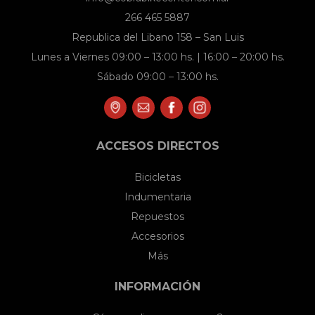
266 465 5887
Republica del Libano 158 – San Luis
Lunes a Viernes 09:00 – 13:00 hs. | 16:00 – 20:00 hs.
Sábado 09:00 – 13:00 hs.
ACCESOS DIRECTOS
Bicicletas
Indumentaria
Repuestos
Accesorios
Más
INFORMACIÓN