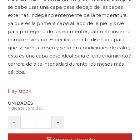
se debe usar una capa base debajo de las capas
externas, independientemente de la temperatura,
ya que es la primera capa al lado de la piel y sirve
para protegerlo de los elementos, tanto en invierno
como en verano. Específicamente diseñado para
que se sienta fresco y seco en condiciones de calor,
esta es una capa base ideal para el entrenamiento /
carrera de alta intensidad durante los meses más
cálidos.
Hay stock
GAINT
-
+
-
Sudadera
Agregar al carrito