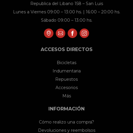
Republica del Libano 158 – San Luis
Lunes a Viernes 09:00 – 13:00 hs. | 16:00 – 20:00 hs.
Sábado 09:00 – 13:00 hs.
ACCESOS DIRECTOS
Bicicletas
Indumentaria
Repuestos
Accesorios
Más
INFORMACIÓN
Cómo realizo una compra?
Devoluciones y reembolsos