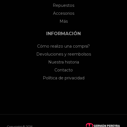
Repuestos
Accesorios
Más
INFORMACIÓN
Cómo realizo una compra?
Devoluciones y reembolsos
Nuestra historia
Contacto
Política de privacidad
Copyright © 2026