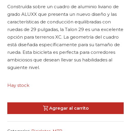
Construída sobre un cuadro de aluminio liviano de
grado ALUXX que presenta un nuevo diseño y las
características de conducción equilibradas con
ruedas de 29 pulgadas, la Talon 29 es una excelente
opción para terrenos XC. La geometría del cuadro
está diseñada específicamente para su tamaño de
rueda. Esta bicicleta es perfecta para corredores
ambiciosos que desean llevar sus habilidades al
siguiente nivel.
Hay stock
Agregar al carrito