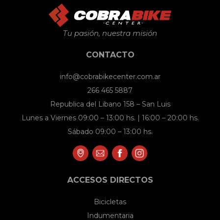
Tu pasión, nuestra misión
CONTACTO
info@cobrabikecenter.com.ar
266 465 5887
Republica del Libano 158 – San Luis
Lunes a Viernes 09:00 – 13:00 hs. | 16:00 – 20:00 hs.
Sábado 09:00 – 13:00 hs.
ACCESOS DIRECTOS
Bicicletas
Indumentaria