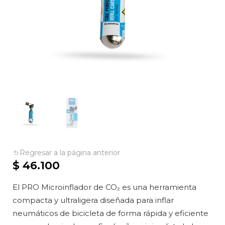
Regresar a la página anterior
$
46.100
El PRO Microinflador de CO₂ es una herramienta
compacta y ultraligera diseñada para inflar
neumáticos de bicicleta de forma rápida y eficiente