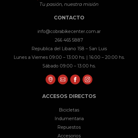
Tu pasión, nuestra misión
CONTACTO
info@cobrabikecenter.com.ar
266 465 5887
Republica del Libano 158 – San Luis
Lunes a Viernes 09:00 – 13:00 hs. | 16:00 – 20:00 hs.
Sábado 09:00 – 13:00 hs.
ACCESOS DIRECTOS
Bicicletas
Indumentaria
Repuestos
Accesorios