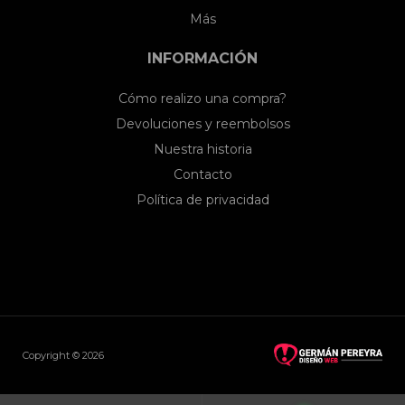
Más
INFORMACIÓN
Cómo realizo una compra?
Devoluciones y reembolsos
Nuestra historia
Contacto
Política de privacidad
Copyright © 2026