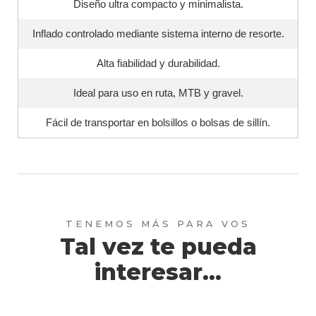
Diseño ultra compacto y minimalista.
Inflado controlado mediante sistema interno de resorte.
Alta fiabilidad y durabilidad.
Ideal para uso en ruta, MTB y gravel.
Fácil de transportar en bolsillos o bolsas de sillín.
Tal vez te pueda
interesar...