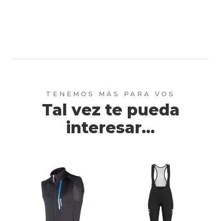
Tal vez te pueda
interesar...