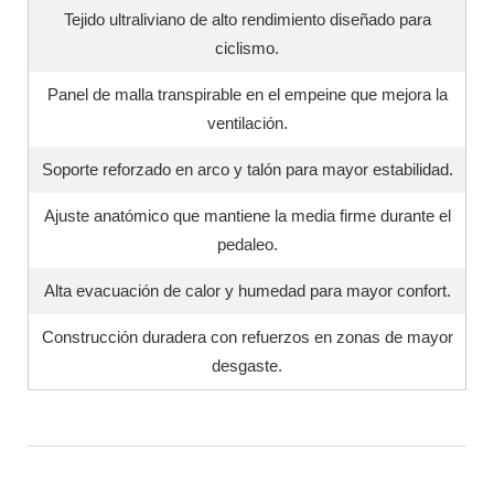
Tejido ultraliviano de alto rendimiento diseñado para
ciclismo.
Panel de malla transpirable en el empeine que mejora la
ventilación.
Soporte reforzado en arco y talón para mayor estabilidad.
Ajuste anatómico que mantiene la media firme durante el
pedaleo.
Alta evacuación de calor y humedad para mayor confort.
Construcción duradera con refuerzos en zonas de mayor
desgaste.