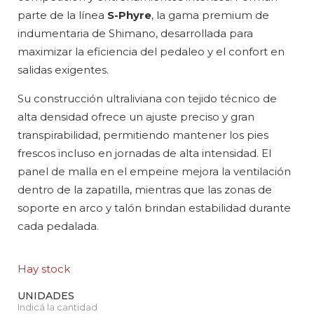
parte de la línea
S-Phyre
, la gama premium de
indumentaria de Shimano, desarrollada para
maximizar la eficiencia del pedaleo y el confort en
salidas exigentes.
Su construcción ultraliviana con tejido técnico de
alta densidad ofrece un ajuste preciso y gran
transpirabilidad, permitiendo mantener los pies
frescos incluso en jornadas de alta intensidad. El
panel de malla en el empeine mejora la ventilación
dentro de la zapatilla, mientras que las zonas de
soporte en arco y talón brindan estabilidad durante
cada pedalada.
Hay stock