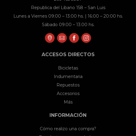
Republica del Libano 158 – San Luis
Lunes a Viernes 09:00 – 13:00 hs. | 16:00 – 20:00 hs.
Sábado 09:00 – 13:00 hs.
ACCESOS DIRECTOS
Bicicletas
Indumentaria
Repuestos
Accesorios
Más
INFORMACIÓN
Cómo realizo una compra?