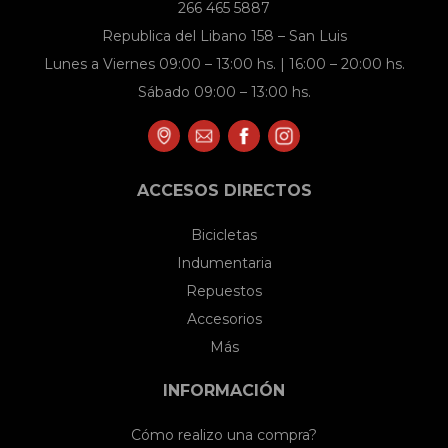
266 465 5887
Republica del Libano 158 – San Luis
Lunes a Viernes 09:00 – 13:00 hs. | 16:00 – 20:00 hs.
Sábado 09:00 – 13:00 hs.
ACCESOS DIRECTOS
Bicicletas
Indumentaria
Repuestos
Accesorios
Más
INFORMACIÓN
Cómo realizo una compra?