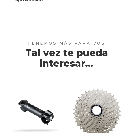
Tal vez te pueda
interesar...