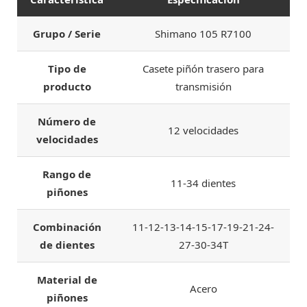
Grupo / Serie
Shimano 105 R7100
Tipo de
Casete piñón trasero para
producto
transmisión
Número de
12 velocidades
velocidades
Rango de
11-34 dientes
piñones
Combinación
11-12-13-14-15-17-19-21-24-
de dientes
27-30-34T
Material de
Acero
piñones