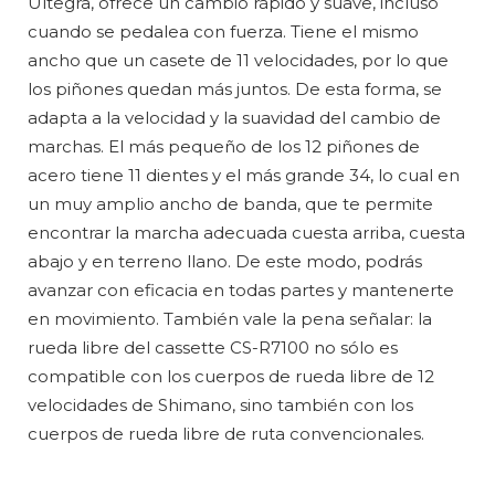
Ultegra, ofrece un cambio rápido y suave, incluso
cuando se pedalea con fuerza. Tiene el mismo
ancho que un casete de 11 velocidades, por lo que
los piñones quedan más juntos. De esta forma, se
adapta a la velocidad y la suavidad del cambio de
marchas. El más pequeño de los 12 piñones de
acero tiene 11 dientes y el más grande 34, lo cual en
un muy amplio ancho de banda, que te permite
encontrar la marcha adecuada cuesta arriba, cuesta
abajo y en terreno llano. De este modo, podrás
avanzar con eficacia en todas partes y mantenerte
en movimiento. También vale la pena señalar: la
rueda libre del cassette CS-R7100 no sólo es
compatible con los cuerpos de rueda libre de 12
velocidades de Shimano, sino también con los
cuerpos de rueda libre de ruta convencionales.