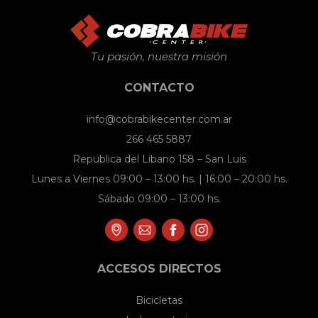
Tu pasión, nuestra misión
CONTACTO
info@cobrabikecenter.com.ar
266 465 5887
Republica del Libano 158 – San Luis
Lunes a Viernes 09:00 – 13:00 hs. | 16:00 – 20:00 hs.
Sábado 09:00 – 13:00 hs.
ACCESOS DIRECTOS
Bicicletas