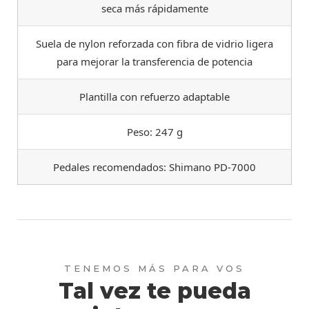
seca más rápidamente
Suela de nylon reforzada con fibra de vidrio ligera
para mejorar la transferencia de potencia
Plantilla con refuerzo adaptable
Peso: 247 g
Pedales recomendados: Shimano PD-7000
Tal vez te pueda