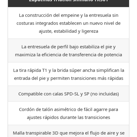
La construcción del empeine y la entresuela sin
costuras integrados establecen un nuevo nivel de
ajuste, estabilidad y ligereza
La entresuela de perfil bajo estabiliza el pie y
maximiza la eficiencia de transferencia de potencia
La tira rápida T1 y la brida súper ancha simplifican la
entrada del pie y permiten transiciones más rápidas
Compatible con calas SPD-SL y SP (no incluidas)
Cordón de talón asimétrico de fácil agarre para
ajustes rápidos durante las transiciones
Malla transpirable 3D que mejora el flujo de aire y se