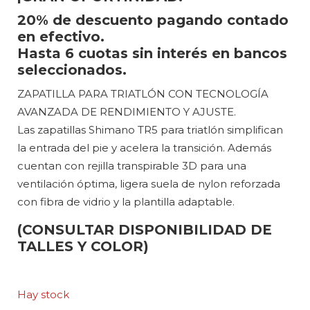
20% de descuento pagando contado
en efectivo.
Hasta 6 cuotas sin interés en bancos
seleccionados.
ZAPATILLA PARA TRIATLÓN CON TECNOLOGÍA
AVANZADA DE RENDIMIENTO Y AJUSTE.
Las zapatillas Shimano TR5 para triatlón simplifican
la entrada del pie y acelera la transición. Además
cuentan con rejilla transpirable 3D para una
ventilación óptima, ligera suela de nylon reforzada
con fibra de vidrio y la plantilla adaptable.
(CONSULTAR DISPONIBILIDAD DE
TALLES Y COLOR)
Hay stock