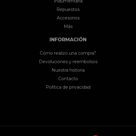
Indumentaria
Repuestos
Accesorios
Más
INFORMACIÓN
Cómo realizo una compra?
Devoluciones y reembolsos
Nuestra historia
Contacto
Política de privacidad