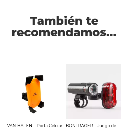
También te
recomendamos…
VAN HALEN – Porta Celular
BONTRAGER – Juego de