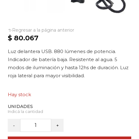
Regresar a la página anterior
$
80.067
Luz delantera USB. 880 lúmenes de potencia.
Indicador de batería baja. Resistente al agua. 5
modos de iluminación y hasta 12hs de duración. Luz
roja lateral para mayor visibilidad.
Hay stock
VAN
-
+
HALEN
-