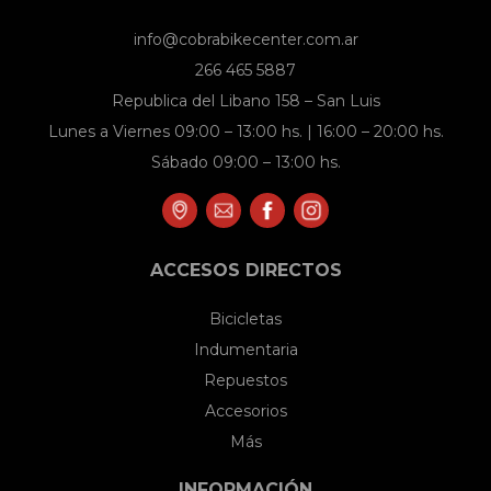
info@cobrabikecenter.com.ar
266 465 5887
Republica del Libano 158 – San Luis
Lunes a Viernes 09:00 – 13:00 hs. | 16:00 – 20:00 hs.
Sábado 09:00 – 13:00 hs.
ACCESOS DIRECTOS
Bicicletas
Indumentaria
Repuestos
Accesorios
Más
INFORMACIÓN