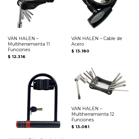
VAN HALEN –
VAN HALEN – Cable de
Multiherramienta 11
Acero
Funciones
$
13.180
$
12.316
VAN HALEN –
Multiherramienta 12
Funciones
$
13.081