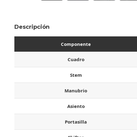
Descripción
Componente
Cuadro
Stem
Manubrio
Asiento
Portasilla