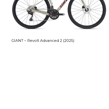
GIANT – Revolt Advanced 2 (2025)