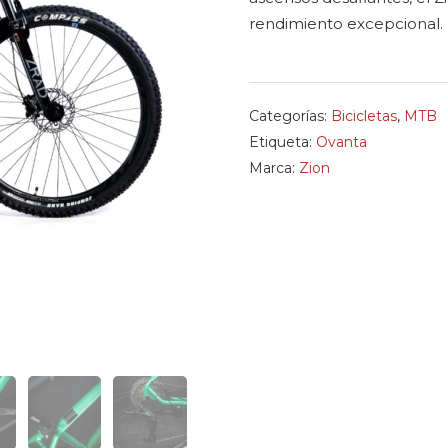
rendimiento excepcional.
Categorías:
Bicicletas
,
MTB
Etiqueta:
Ovanta
Marca:
Zion