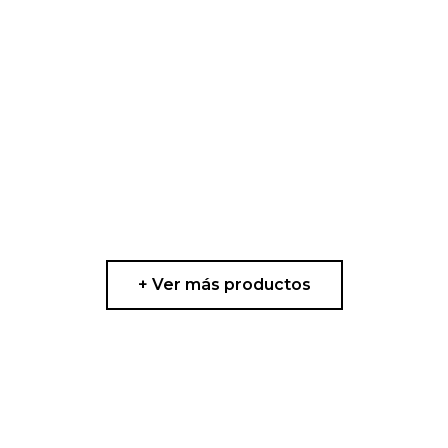
+ Ver más productos