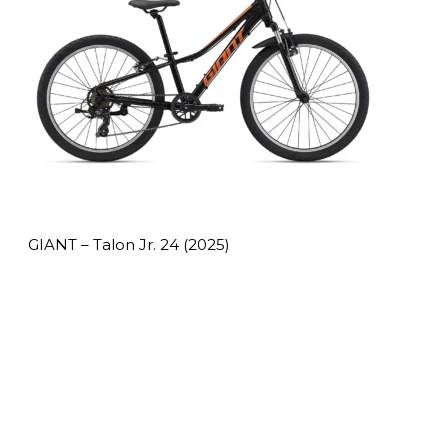
GIANT – Talon Jr. 24 (2025)