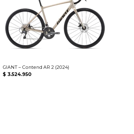
GIANT – Contend AR 2 (2024)
$
3.524.950