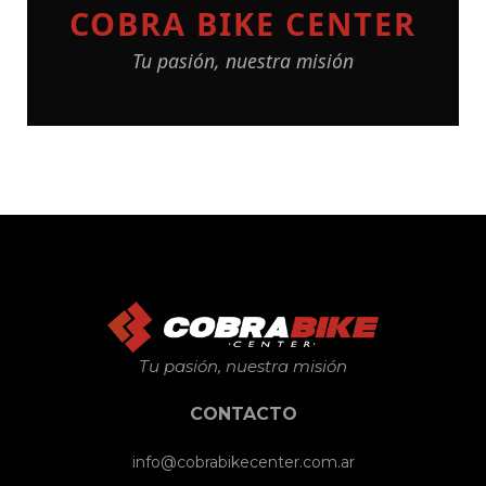
COBRA BIKE CENTER
Tu pasión, nuestra misión
Tu pasión, nuestra misión
CONTACTO
info@cobrabikecenter.com.ar