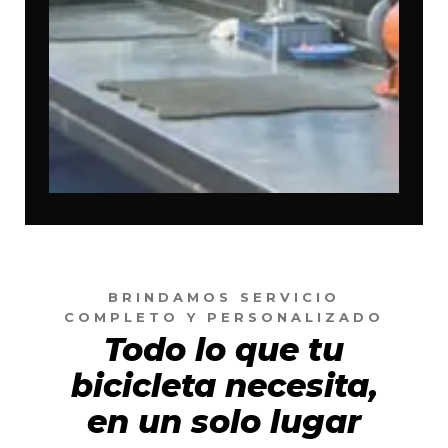
BRINDAMOS SERVICIO
COMPLETO Y PERSONALIZADO
Todo lo que tu
bicicleta necesita,
en un solo lugar