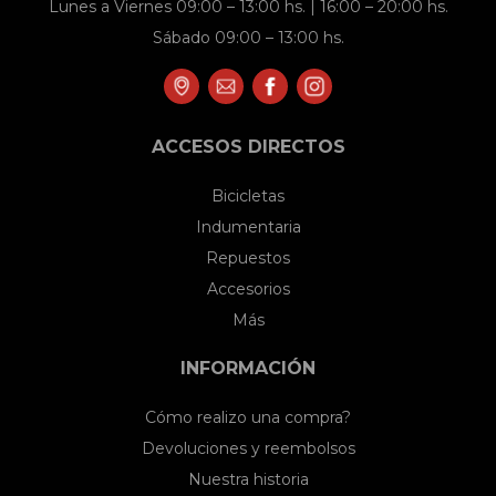
Lunes a Viernes 09:00 – 13:00 hs. | 16:00 – 20:00 hs.
Sábado 09:00 – 13:00 hs.
ACCESOS DIRECTOS
Bicicletas
Indumentaria
Repuestos
Accesorios
Más
INFORMACIÓN
Cómo realizo una compra?
Devoluciones y reembolsos
Nuestra historia