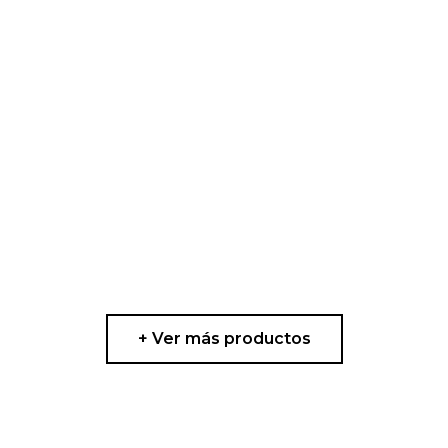
+ Ver más productos