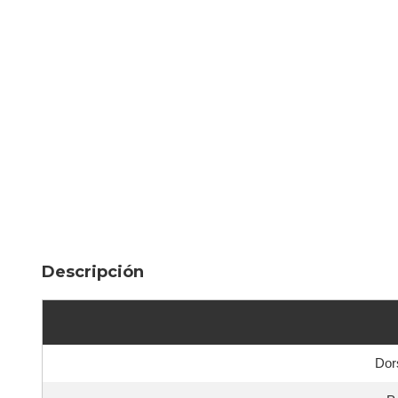
Descripción
Dor