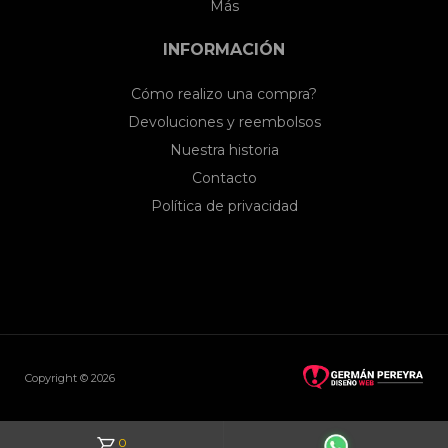
Más
INFORMACIÓN
Cómo realizo una compra?
Devoluciones y reembolsos
Nuestra historia
Contacto
Política de privacidad
Copyright © 2026
0