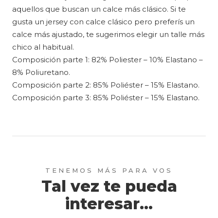
aquellos que buscan un calce más clásico. Si te
gusta un jersey con calce clásico pero preferís un
calce más ajustado, te sugerimos elegir un talle más
chico al habitual.
Composición parte 1: 82% Poliester – 10% Elastano –
8% Poliuretano.
Composición parte 2: 85% Poliéster – 15% Elastano.
Composición parte 3: 85% Poliéster – 15% Elastano.
Tal vez te pueda
interesar...