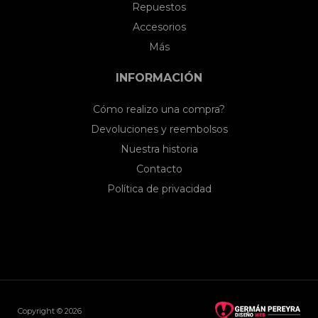
Repuestos
Accesorios
Más
INFORMACIÓN
Cómo realizo una compra?
Devoluciones y reembolsos
Nuestra historia
Contacto
Política de privacidad
Copyright © 2026