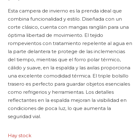
Esta campera de invierno es la prenda ideal que
combina funcionalidad y estilo. Diseñada con un
corte clásico, cuenta con mangas ranglán para una
óptima libertad de movimiento. El tejido
rompevientos con tratamiento repelente al agua en
la parte delantera te protege de las inclemencias
del tiempo, mientras que el forro polar térmico,
cálido y suave, en la espalda y las axilas proporciona
una excelente comodidad térmica. El triple bolsillo
trasero es perfecto para guardar objetos esenciales
como refrigerios y herramientas. Los detalles
reflectantes en la espalda mejoran la visibilidad en
condiciones de poca luz, lo que aumenta la
seguridad vial.
Hay stock