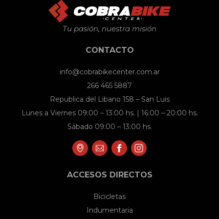
Tu pasión, nuestra misión
CONTACTO
info@cobrabikecenter.com.ar
266 465 5887
Republica del Libano 158 – San Luis
Lunes a Viernes 09:00 – 13:00 hs. | 16:00 – 20:00 hs.
Sábado 09:00 – 13:00 hs.
ACCESOS DIRECTOS
Bicicletas
Indumentaria