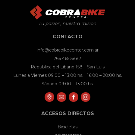
Tu pasión, nuestra misión
CONTACTO
info@cobrabikecenter.com.ar
266 465 5887
Republica del Libano 158 – San Luis
Lunes a Viernes 09:00 – 13:00 hs. | 16:00 – 20:00 hs.
Sábado 09:00 – 13:00 hs.
ACCESOS DIRECTOS
Bicicletas