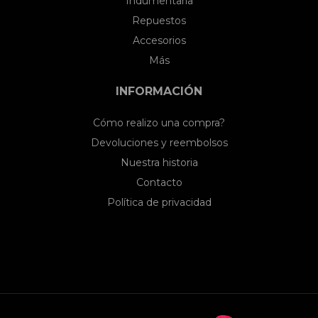
Indumentaria
Repuestos
Accesorios
Más
INFORMACIÓN
Cómo realizo una compra?
Devoluciones y reembolsos
Nuestra historia
Contacto
Política de privacidad