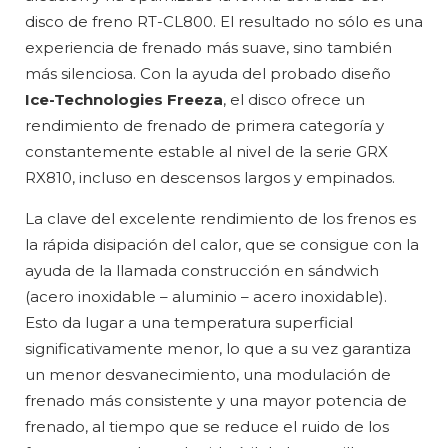
disco de freno RT-CL800. El resultado no sólo es una
experiencia de frenado más suave, sino también
más silenciosa. Con la ayuda del probado diseño
Ice-Technologies Freeza
, el disco ofrece un
rendimiento de frenado de primera categoría y
constantemente estable al nivel de la serie GRX
RX810, incluso en descensos largos y empinados.
La clave del excelente rendimiento de los frenos es
la rápida disipación del calor, que se consigue con la
ayuda de la llamada construcción en sándwich
(acero inoxidable – aluminio – acero inoxidable).
Esto da lugar a una temperatura superficial
significativamente menor, lo que a su vez garantiza
un menor desvanecimiento, una modulación de
frenado más consistente y una mayor potencia de
frenado, al tiempo que se reduce el ruido de los