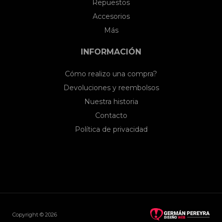
Repuestos
Accesorios
Más
INFORMACIÓN
Cómo realizo una compra?
Devoluciones y reembolsos
Nuestra historia
Contacto
Política de privacidad
Copyright © 2026