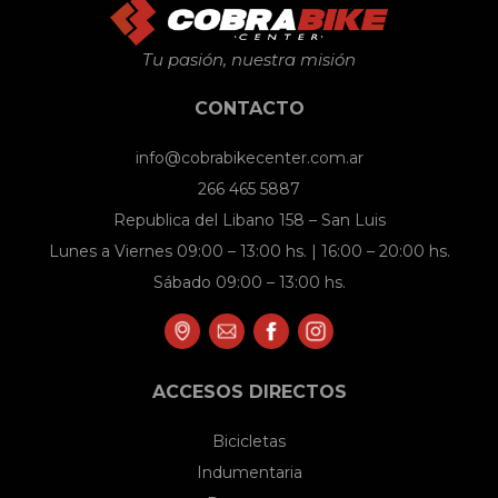
Tu pasión, nuestra misión
CONTACTO
info@cobrabikecenter.com.ar
266 465 5887
Republica del Libano 158 – San Luis
Lunes a Viernes 09:00 – 13:00 hs. | 16:00 – 20:00 hs.
Sábado 09:00 – 13:00 hs.
ACCESOS DIRECTOS
Bicicletas
Indumentaria