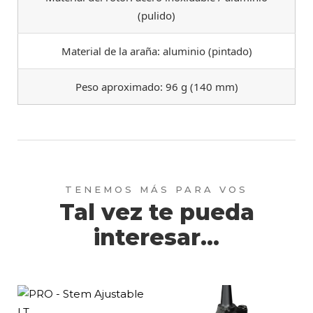
(pulido)
Material de la araña: aluminio (pintado)
Peso aproximado: 96 g (140 mm)
Tal vez te pueda
interesar...