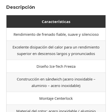
Descripción
Características
Rendimiento de frenado fiable, suave y silencioso
Excelente disipación del calor para un rendimiento
superior en descensos largos y pronunciados
Diseño Ice-Tech Freeza
Construcción en sándwich (acero inoxidable –
aluminio – acero inoxidable)
Montaje Centerlock
Material del rotor: acero inoxidable / aluminio