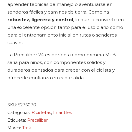
aprender técnicas de manejo o aventurarse en
senderos fáciles y caminos de tierra. Combina
robustez, ligereza y control
, lo que la convierte en
una excelente opción tanto para el uso diario como
para el entrenamiento inicial en rutas o senderos
suaves.
La Precaliber 24 es perfecta como primera MTB
seria para niños, con componentes sólidos y
duraderos pensados para crecer con el ciclista y
ofrecerle confianza en cada salida.
SKU:
5276070
Categorías:
Bicicletas
,
Infantiles
Etiqueta:
Precaliber
Marca:
Trek