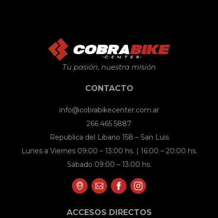
Tu pasión, nuestra misión
CONTACTO
info@cobrabikecenter.com.ar
266 465 5887
Republica del Libano 158 – San Luis
Lunes a Viernes 09:00 – 13:00 hs. | 16:00 – 20:00 hs.
Sábado 09:00 – 13:00 hs.
ACCESOS DIRECTOS