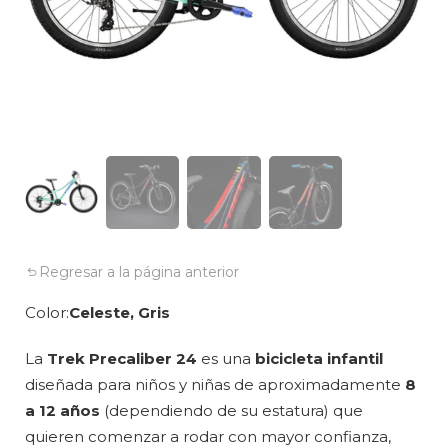
Regresar a la página anterior
Color
Celeste, Gris
La
Trek Precaliber 24
es una
bicicleta infantil
diseñada para niños y niñas de aproximadamente
8
a 12 años
(dependiendo de su estatura) que
quieren comenzar a rodar con mayor confianza,