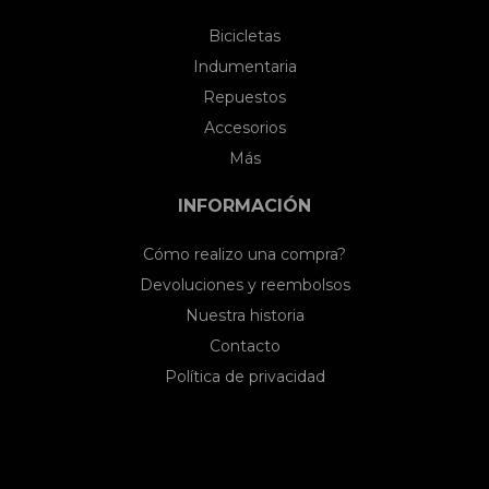
Bicicletas
Indumentaria
Repuestos
Accesorios
Más
INFORMACIÓN
Cómo realizo una compra?
Devoluciones y reembolsos
Nuestra historia
Contacto
Política de privacidad