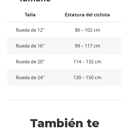
Talla
Estatura del ciclista
Rueda de 12″
86 – 102 cm
Rueda de 16″
99 – 117 cm
Rueda de 20″
114 – 132 cm
Rueda de 24″
130 – 150 cm
También te