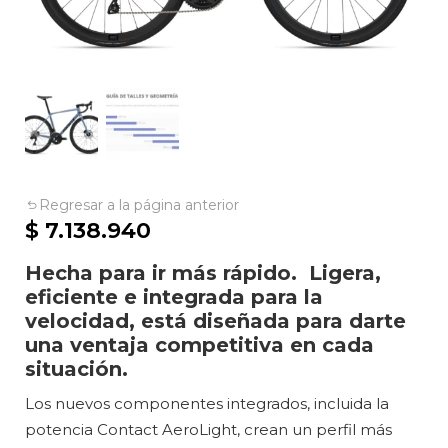
Regresar a la página anterior
$
7.138.940
Hecha para ir más rápido. Ligera,
eficiente e integrada para la
velocidad, está diseñada para darte
una ventaja competitiva en cada
situación.
Los nuevos componentes integrados, incluida la
potencia Contact AeroLight, crean un perfil más