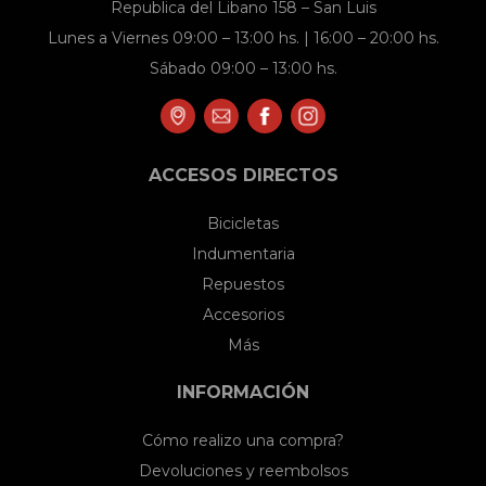
Republica del Libano 158 – San Luis
Lunes a Viernes 09:00 – 13:00 hs. | 16:00 – 20:00 hs.
Sábado 09:00 – 13:00 hs.
ACCESOS DIRECTOS
Bicicletas
Indumentaria
Repuestos
Accesorios
Más
INFORMACIÓN
Cómo realizo una compra?
Devoluciones y reembolsos