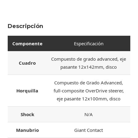
Descripción
Componente
Especificación
Compuesto de grado advanced, eje
Cuadro
pasante 12x142mm, disco
Compuesto de Grado Advanced,
Horquilla
full-composite OverDrive steerer,
eje pasante 12x100mm, disco
Shock
N/A
Manubrio
Giant Contact