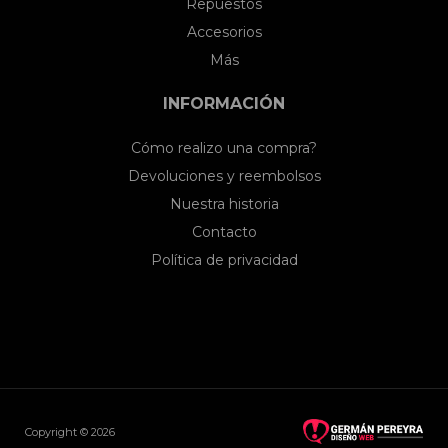
Repuestos
Accesorios
Más
INFORMACIÓN
Cómo realizo una compra?
Devoluciones y reembolsos
Nuestra historia
Contacto
Política de privacidad
Copyright © 2026