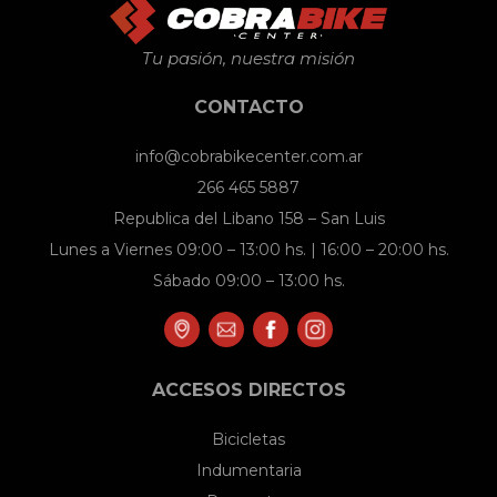
Tu pasión, nuestra misión
CONTACTO
info@cobrabikecenter.com.ar
266 465 5887
Republica del Libano 158 – San Luis
Lunes a Viernes 09:00 – 13:00 hs. | 16:00 – 20:00 hs.
Sábado 09:00 – 13:00 hs.
ACCESOS DIRECTOS
Bicicletas
Indumentaria