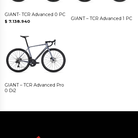
GIANT- TCR Advanced 0 PC
GIANT – TCR Advanced 1 PC
$
7.138.940
GIANT – TCR Advanced Pro
0 Di2