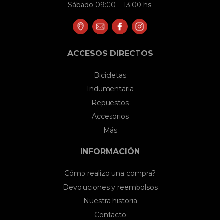
Sábado 09:00 – 13:00 hs.
ACCESOS DIRECTOS
Bicicletas
Indumentaria
Repuestos
Accesorios
Más
INFORMACIÓN
Cómo realizo una compra?
Devoluciones y reembolsos
Nuestra historia
Contacto