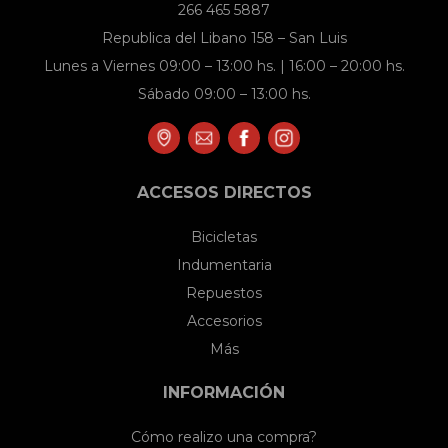
266 465 5887
Republica del Libano 158 – San Luis
Lunes a Viernes 09:00 – 13:00 hs. | 16:00 – 20:00 hs.
Sábado 09:00 – 13:00 hs.
ACCESOS DIRECTOS
Bicicletas
Indumentaria
Repuestos
Accesorios
Más
INFORMACIÓN
Cómo realizo una compra?