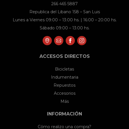
266 465 5887
Republica del Libano 158 – San Luis
Lunes a Viernes 09:00 – 13:00 hs. | 16:00 – 20:00 hs.
Sábado 09:00 – 13:00 hs.
ACCESOS DIRECTOS
Bicicletas
Indumentaria
Repuestos
Accesorios
Más
INFORMACIÓN
Cómo realizo una compra?