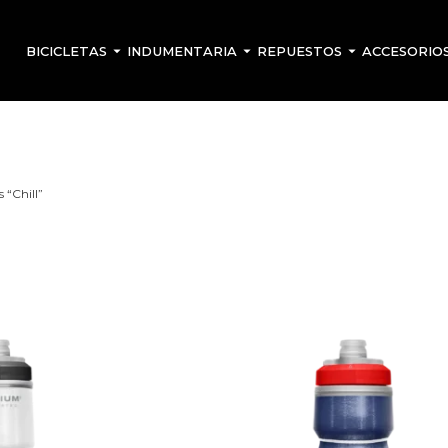
BICICLETAS
INDUMENTARIA
REPUESTOS
ACCESORIO
 “Chill”