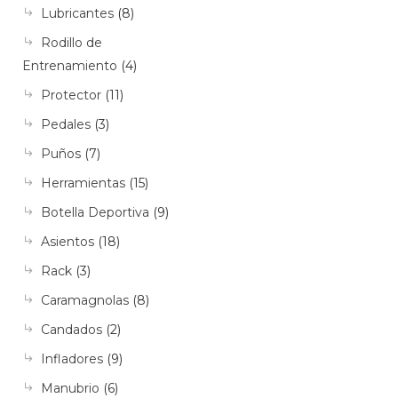
Lubricantes
(8)
Rodillo de
Entrenamiento
(4)
Protector
(11)
Pedales
(3)
Puños
(7)
Herramientas
(15)
Botella Deportiva
(9)
Asientos
(18)
Rack
(3)
Caramagnolas
(8)
Candados
(2)
Infladores
(9)
Manubrio
(6)