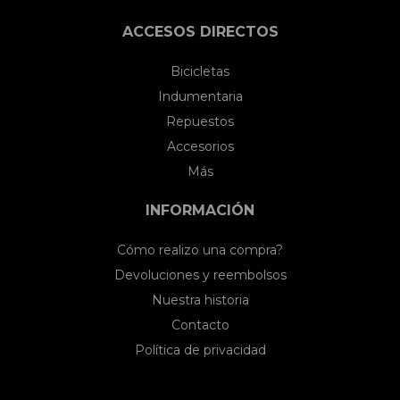
ACCESOS DIRECTOS
Bicicletas
Indumentaria
Repuestos
Accesorios
Más
INFORMACIÓN
Cómo realizo una compra?
Devoluciones y reembolsos
Nuestra historia
Contacto
Política de privacidad