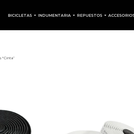
BICICLETAS
INDUMENTARIA
REPUESTOS
ACCESORIO
s “Cinta”