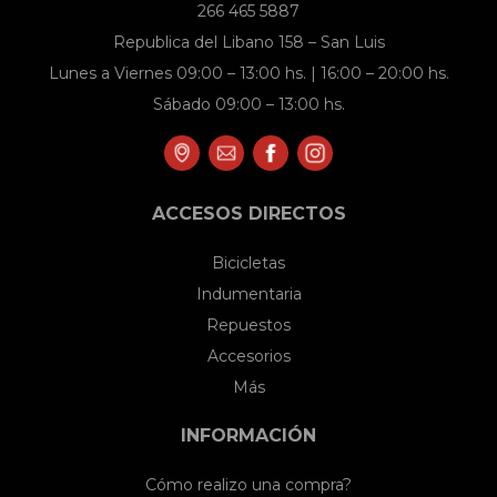
266 465 5887
Republica del Libano 158 – San Luis
Lunes a Viernes 09:00 – 13:00 hs. | 16:00 – 20:00 hs.
Sábado 09:00 – 13:00 hs.
ACCESOS DIRECTOS
Bicicletas
Indumentaria
Repuestos
Accesorios
Más
INFORMACIÓN
Cómo realizo una compra?