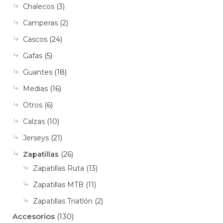
Chalecos
(3)
Camperas
(2)
Cascos
(24)
Gafas
(5)
Guantes
(18)
Medias
(16)
Otros
(6)
Calzas
(10)
Jerseys
(21)
Zapatillas
(26)
Zapatillas Ruta
(13)
Zapatillas MTB
(11)
Zapatillas Triatlón
(2)
Accesorios
(130)