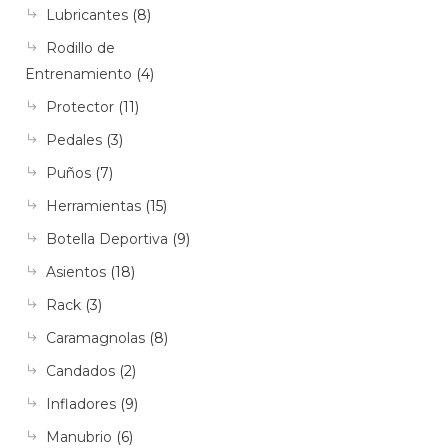
Lubricantes
(8)
Rodillo de
Entrenamiento
(4)
Protector
(11)
Pedales
(3)
Puños
(7)
Herramientas
(15)
Botella Deportiva
(9)
Asientos
(18)
Rack
(3)
Caramagnolas
(8)
Candados
(2)
Infladores
(9)
Manubrio
(6)