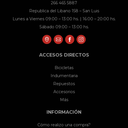
266 465 5887
Republica del Libano 158 – San Luis
Lunes a Viernes 09:00 – 13:00 hs. | 16:00 – 20:00 hs.
Sábado 09:00 – 13:00 hs.
ACCESOS DIRECTOS
Bicicletas
Indumentaria
Repuestos
Accesorios
Más
INFORMACIÓN
Cómo realizo una compra?