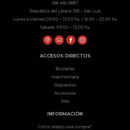
266 465 5887
Republica del Libano 158 – San Luis
Lunes a Viernes 09:00 – 13:00 hs. | 16:00 – 20:00 hs.
Sábado 09:00 – 13:00 hs.
ACCESOS DIRECTOS
Bicicletas
Indumentaria
Repuestos
Accesorios
Más
INFORMACIÓN
Cómo realizo una compra?