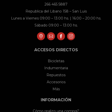
266 465 5887
Republica del Libano 158 – San Luis
Lunes a Viernes 09:00 – 13:00 hs. | 16:00 – 20:00 hs.
Sábado 09:00 – 13:00 hs.
ACCESOS DIRECTOS
Bicicletas
Indumentaria
Repuestos
Accesorios
Más
INFORMACIÓN
Cómo realizo una compra?