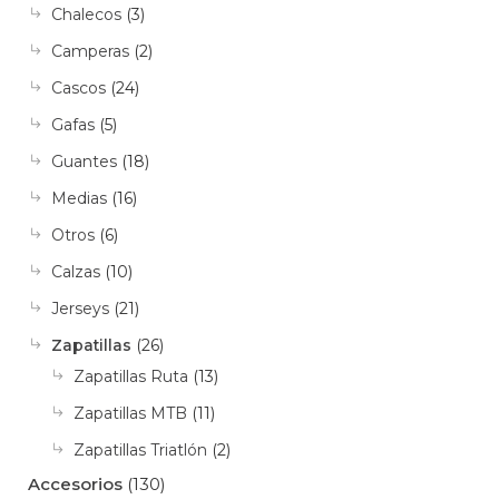
Chalecos
(3)
Camperas
(2)
Cascos
(24)
Gafas
(5)
Guantes
(18)
Medias
(16)
Otros
(6)
Calzas
(10)
Jerseys
(21)
Zapatillas
(26)
Zapatillas Ruta
(13)
Zapatillas MTB
(11)
Zapatillas Triatlón
(2)
Accesorios
(130)