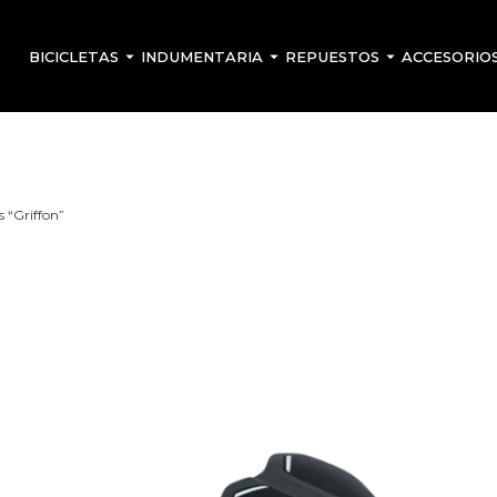
BICICLETAS
INDUMENTARIA
REPUESTOS
ACCESORIO
 “Griffon”