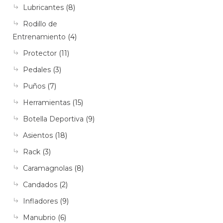
Lubricantes
(8)
Rodillo de
Entrenamiento
(4)
Protector
(11)
Pedales
(3)
Puños
(7)
Herramientas
(15)
Botella Deportiva
(9)
Asientos
(18)
Rack
(3)
Caramagnolas
(8)
Candados
(2)
Infladores
(9)
Manubrio
(6)