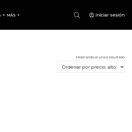
Iniciar sesión
S
MÁS
Mostrando el único resultado