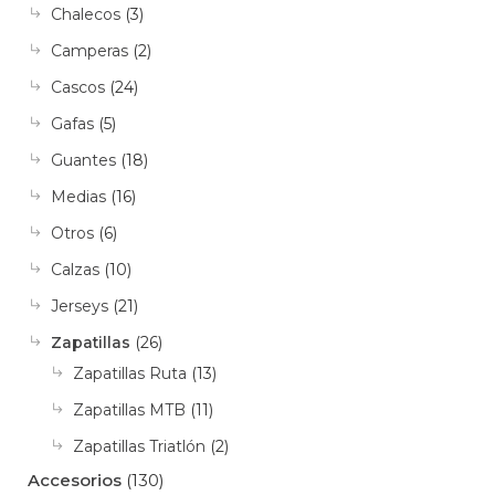
Chalecos
(3)
Camperas
(2)
Cascos
(24)
Gafas
(5)
Guantes
(18)
Medias
(16)
Otros
(6)
Calzas
(10)
Jerseys
(21)
Zapatillas
(26)
Zapatillas Ruta
(13)
Zapatillas MTB
(11)
Zapatillas Triatlón
(2)
Accesorios
(130)