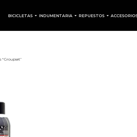
BICICLETAS
INDUMENTARIA
REPUESTOS
ACCESORIO
s “Groupset”