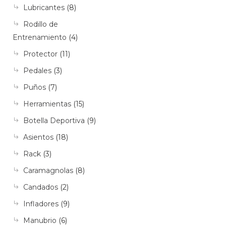
Lubricantes
(8)
Rodillo de
Entrenamiento
(4)
Protector
(11)
Pedales
(3)
Puños
(7)
Herramientas
(15)
Botella Deportiva
(9)
Asientos
(18)
Rack
(3)
Caramagnolas
(8)
Candados
(2)
Infladores
(9)
Manubrio
(6)