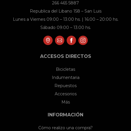
266 465 5887
Republica del Libano 158 – San Luis
Lunes a Viernes 09:00 – 13:00 hs. | 16:00 – 20:00 hs.
Sábado 09:00 – 13:00 hs.
ACCESOS DIRECTOS
Bicicletas
Indumentaria
Repuestos
Accesorios
Más
INFORMACIÓN
Cómo realizo una compra?