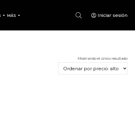
Iniciar sesión
S
MÁS
Mostrando el único resultado