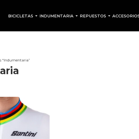
BICICLETAS
INDUMENTARIA
REPUESTOS
ACCESORIO
s “Indumentaria”
aria