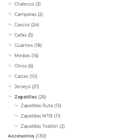
Chalecos
(3)
Camperas
(2)
Cascos
(24)
Gafas
(5)
Guantes
(18)
Medias
(16)
Otros
(6)
Calzas
(10)
Jerseys
(21)
Zapatillas
(26)
Zapatillas Ruta
(13)
Zapatillas MTB
(11)
Zapatillas Triatlón
(2)
Accesorios
(130)