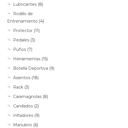
Lubricantes
(8)
Rodillo de
Entrenamiento
(4)
Protector
(11)
Pedales
(3)
Puños
(7)
Herramientas
(15)
Botella Deportiva
(9)
Asientos
(18)
Rack
(3)
Caramagnolas
(8)
Candados
(2)
Infladores
(9)
Manubrio
(6)