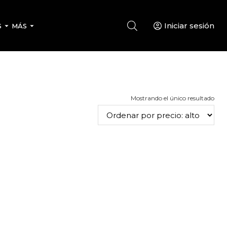
Iniciar sesión
S
MÁS
Mostrando el único resultado