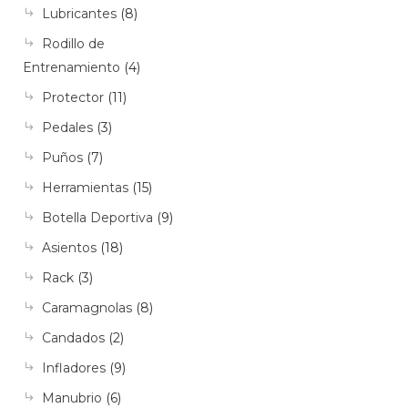
Lubricantes
(8)
Rodillo de
Entrenamiento
(4)
Protector
(11)
Pedales
(3)
Puños
(7)
Herramientas
(15)
Botella Deportiva
(9)
Asientos
(18)
Rack
(3)
Caramagnolas
(8)
Candados
(2)
Infladores
(9)
Manubrio
(6)