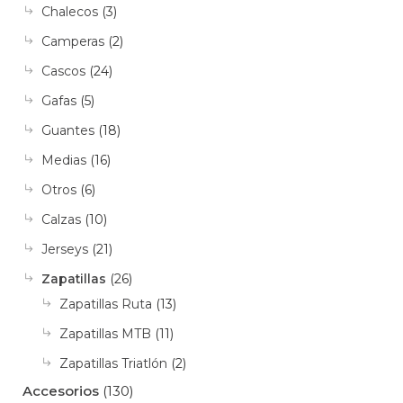
Chalecos
(3)
Camperas
(2)
Cascos
(24)
Gafas
(5)
Guantes
(18)
Medias
(16)
Otros
(6)
Calzas
(10)
Jerseys
(21)
Zapatillas
(26)
Zapatillas Ruta
(13)
Zapatillas MTB
(11)
Zapatillas Triatlón
(2)
Accesorios
(130)