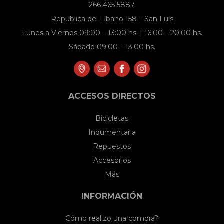
266 465 5887
Republica del Libano 158 – San Luis
Lunes a Viernes 09:00 – 13:00 hs. | 16:00 – 20:00 hs.
Sábado 09:00 – 13:00 hs.
ACCESOS DIRECTOS
Bicicletas
Indumentaria
Repuestos
Accesorios
Más
INFORMACIÓN
Cómo realizo una compra?