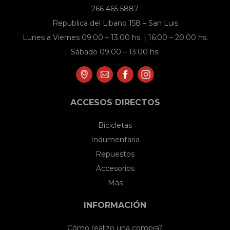
266 465 5887
Republica del Libano 158 – San Luis
Lunes a Viernes 09:00 – 13:00 hs. | 16:00 – 20:00 hs.
Sábado 09:00 – 13:00 hs.
ACCESOS DIRECTOS
Bicicletas
Indumentaria
Repuestos
Accesorios
Más
INFORMACIÓN
Cómo realizo una compra?