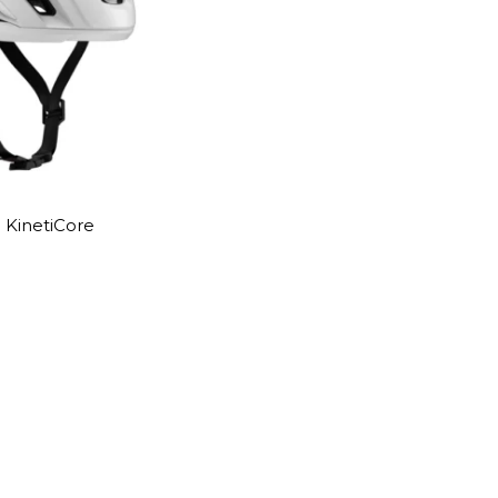
 KinetiCore