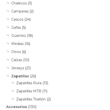
Chalecos
(3)
Camperas
(2)
Cascos
(24)
Gafas
(5)
Guantes
(18)
Medias
(16)
Otros
(6)
Calzas
(10)
Jerseys
(21)
Zapatillas
(26)
Zapatillas Ruta
(13)
Zapatillas MTB
(11)
Zapatillas Triatlón
(2)
Accesorios
(130)