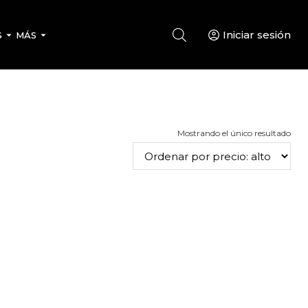
Iniciar sesión
S
MÁS
Mostrando el único resultado