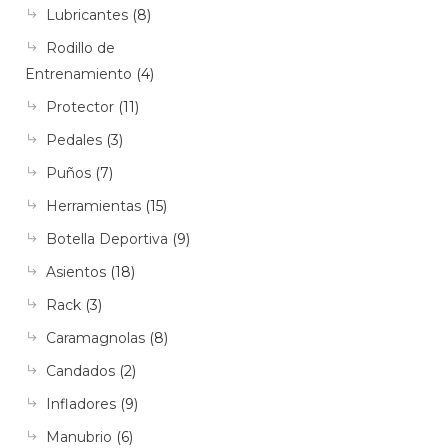
Lubricantes
(8)
Rodillo de
Entrenamiento
(4)
Protector
(11)
Pedales
(3)
Puños
(7)
Herramientas
(15)
Botella Deportiva
(9)
Asientos
(18)
Rack
(3)
Caramagnolas
(8)
Candados
(2)
Infladores
(9)
Manubrio
(6)