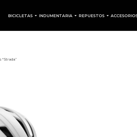
BICICLETAS
INDUMENTARIA
REPUESTOS
ACCESORIO
s “Strada”