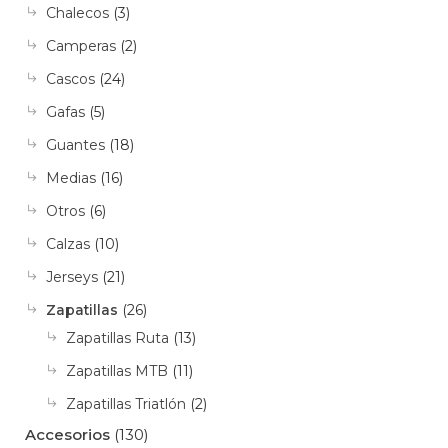
Chalecos
(3)
Camperas
(2)
Cascos
(24)
Gafas
(5)
Guantes
(18)
Medias
(16)
Otros
(6)
Calzas
(10)
Jerseys
(21)
Zapatillas
(26)
Zapatillas Ruta
(13)
Zapatillas MTB
(11)
Zapatillas Triatlón
(2)
Accesorios
(130)