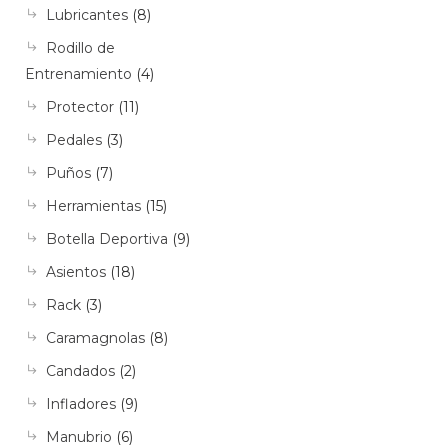
Lubricantes
(8)
Rodillo de
Entrenamiento
(4)
Protector
(11)
Pedales
(3)
Puños
(7)
Herramientas
(15)
Botella Deportiva
(9)
Asientos
(18)
Rack
(3)
Caramagnolas
(8)
Candados
(2)
Infladores
(9)
Manubrio
(6)