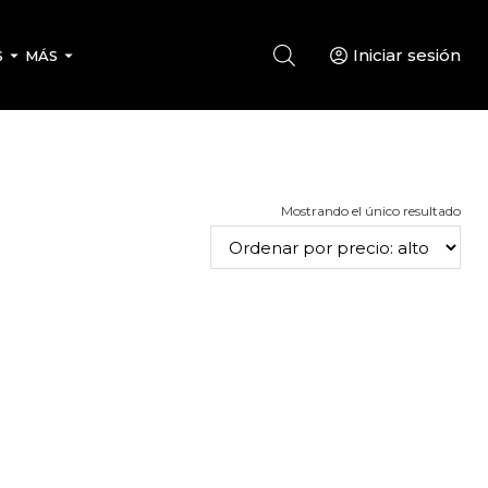
Iniciar sesión
S
MÁS
Mostrando el único resultado