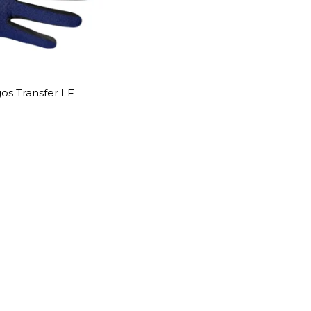
os Transfer LF