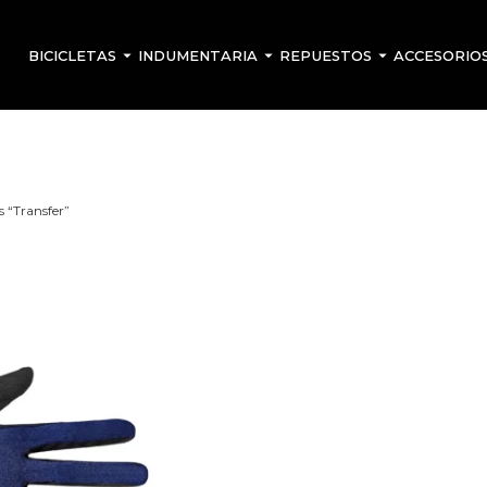
BICICLETAS
INDUMENTARIA
REPUESTOS
ACCESORIO
 “Transfer”