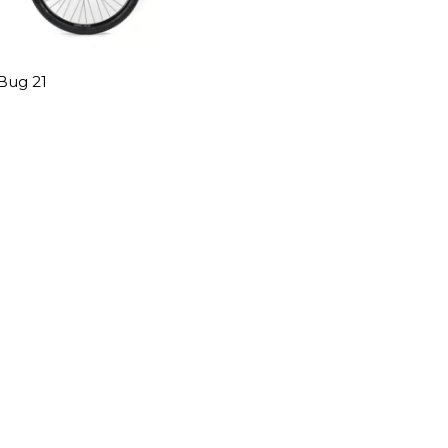
Bug 21