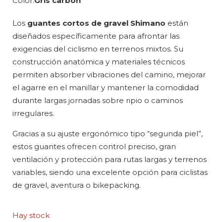
Color
Gris carbon
Los
guantes cortos de gravel Shimano
están
diseñados específicamente para afrontar las
exigencias del ciclismo en terrenos mixtos. Su
construcción anatómica y materiales técnicos
permiten absorber vibraciones del camino, mejorar
el agarre en el manillar y mantener la comodidad
durante largas jornadas sobre ripio o caminos
irregulares.
Gracias a su ajuste ergonómico tipo “segunda piel”,
estos guantes ofrecen control preciso, gran
ventilación y protección para rutas largas y terrenos
variables, siendo una excelente opción para ciclistas
de gravel, aventura o bikepacking.
Hay stock