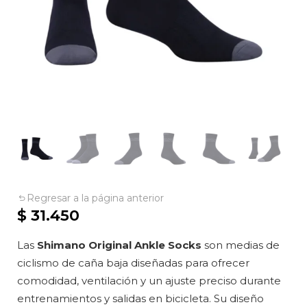
Regresar a la página anterior
$
31.450
Las
Shimano Original Ankle Socks
son medias de
ciclismo de caña baja diseñadas para ofrecer
comodidad, ventilación y un ajuste preciso durante
entrenamientos y salidas en bicicleta. Su diseño