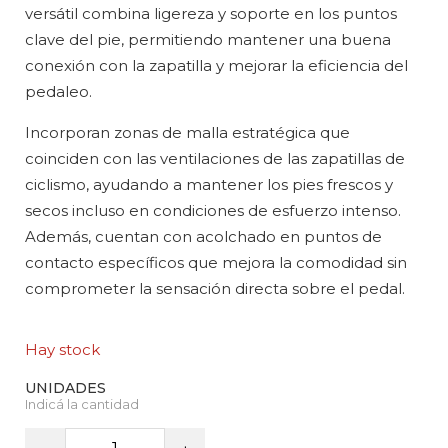
versátil combina ligereza y soporte en los puntos
clave del pie, permitiendo mantener una buena
conexión con la zapatilla y mejorar la eficiencia del
pedaleo.
Incorporan zonas de malla estratégica que
coinciden con las ventilaciones de las zapatillas de
ciclismo, ayudando a mantener los pies frescos y
secos incluso en condiciones de esfuerzo intenso.
Además, cuentan con acolchado en puntos de
contacto específicos que mejora la comodidad sin
comprometer la sensación directa sobre el pedal.
Hay stock
SHIMANO