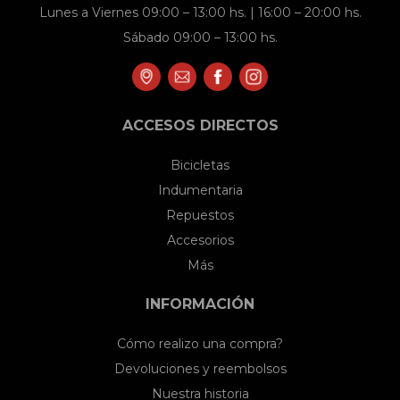
Lunes a Viernes 09:00 – 13:00 hs. | 16:00 – 20:00 hs.
Sábado 09:00 – 13:00 hs.
ACCESOS DIRECTOS
Bicicletas
Indumentaria
Repuestos
Accesorios
Más
INFORMACIÓN
Cómo realizo una compra?
Devoluciones y reembolsos
Nuestra historia