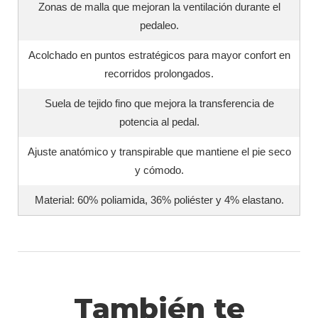
Zonas de malla que mejoran la ventilación durante el
pedaleo.
Acolchado en puntos estratégicos para mayor confort en
recorridos prolongados.
Suela de tejido fino que mejora la transferencia de
potencia al pedal.
Ajuste anatómico y transpirable que mantiene el pie seco
y cómodo.
Material: 60% poliamida, 36% poliéster y 4% elastano.
También te