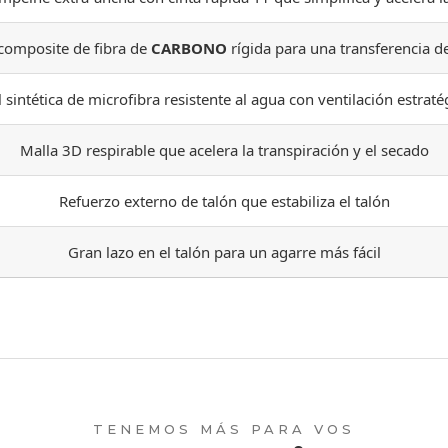
 composite de fibra de
CARBONO
rígida para una transferencia de
l sintética de microfibra resistente al agua con ventilación estraté
Malla 3D respirable que acelera la transpiración y el secado
Refuerzo externo de talón que estabiliza el talón
Gran lazo en el talón para un agarre más fácil