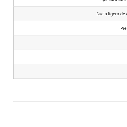
Suela ligera de
Pie