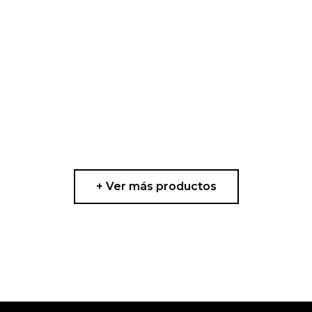
+ Ver más productos